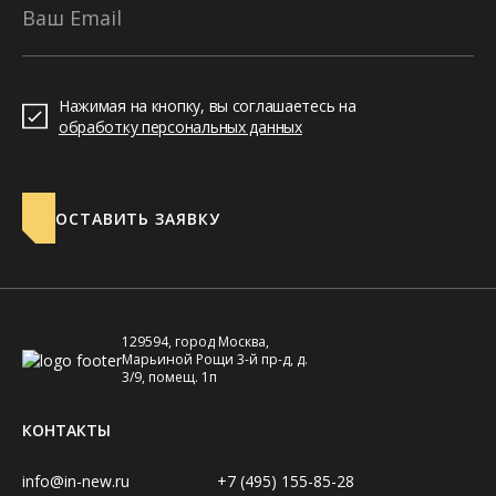
Ваш Email
Нажимая на кнопку, вы соглашаетесь на
обработку персональных данных
ОСТАВИТЬ ЗАЯВКУ
129594, город Москва,
Марьиной Рощи 3-й пр-д, д.
3/9, помещ. 1п
КОНТАКТЫ
info@in-new.ru
+7 (495) 155-85-28