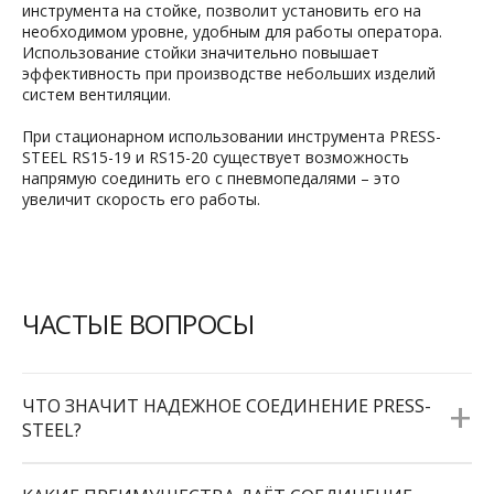
инструмента на стойке, позволит установить его на
необходимом уровне, удобным для работы оператора.
Использование стойки значительно повышает
эффективность при производстве небольших изделий
систем вентиляции.
При стационарном использовании инструмента PRESS-
STEEL RS15-19 и RS15-20 существует возможность
напрямую соединить его с пневмопедалями – это
увеличит скорость его работы.
ЧАСТЫЕ ВОПРОСЫ
+
ЧТО ЗНАЧИТ НАДЕЖНОЕ СОЕДИНЕНИЕ PRESS-
STEEL?