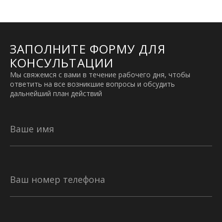
ЗАПОЛНИТЕ ФОРМУ ДЛЯ
КОНСУЛЬТАЦИИ
Мы свяжемся с вами в течение рабочего дня, чтобы
ответить на все возникшие вопросы и обсудить
дальнейший план действий
Ваше имя
Ваш номер телефона