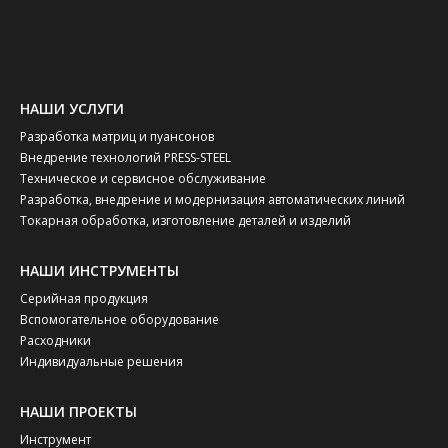
НАШИ УСЛУГИ
Разработка матриц и пуансонов
Внедрение технологий PRESS-STEEL
Техническое и сервисное обслуживание
Разработка, внедрение и модернизация автоматических линий
Токарная обработка, изготовление деталей и изделий
НАШИ ИНСТРУМЕНТЫ
Серийная продукция
Вспомогательное оборудование
Расходники
Индивидуальные решения
НАШИ ПРОЕКТЫ
Инструмент